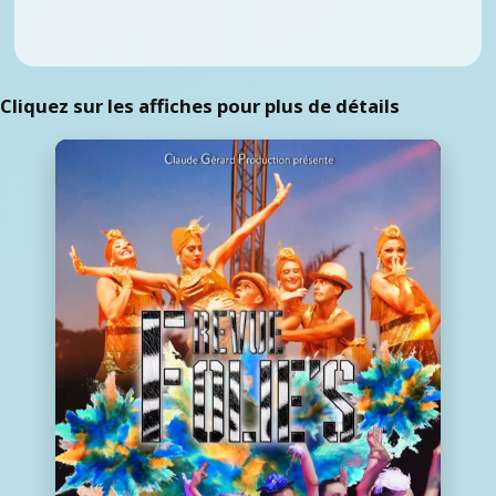
Cliquez sur les affiches pour plus de détails