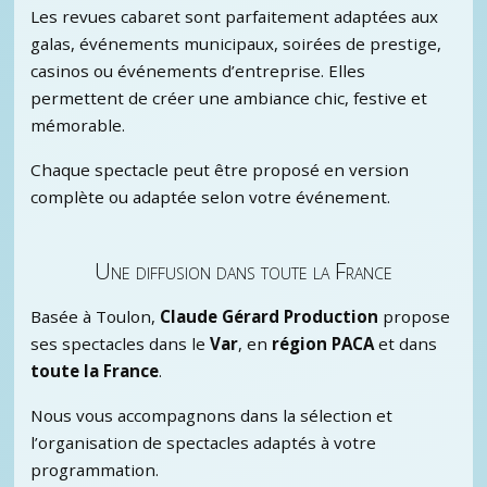
Les revues cabaret sont parfaitement adaptées aux
galas, événements municipaux, soirées de prestige,
casinos ou événements d’entreprise. Elles
permettent de créer une ambiance chic, festive et
mémorable.
Chaque spectacle peut être proposé en version
complète ou adaptée selon votre événement.
Une diffusion dans toute la France
Basée à Toulon,
Claude Gérard Production
propose
ses spectacles dans le
Var
, en
région PACA
et dans
toute la France
.
Nous vous accompagnons dans la sélection et
l’organisation de spectacles adaptés à votre
programmation.