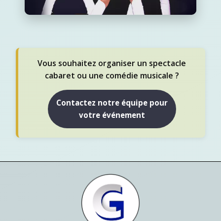
Vous souhaitez organiser un spectacle
cabaret ou une comédie musicale ?
Contactez notre équipe pour
votre événement