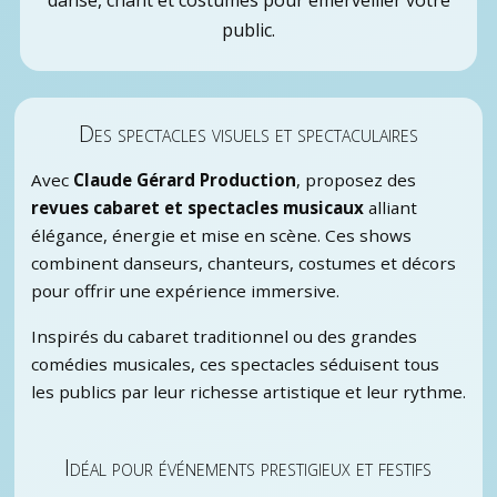
danse, chant et costumes pour émerveiller votre
public.
Des spectacles visuels et spectaculaires
Avec
Claude Gérard Production
, proposez des
revues cabaret et spectacles musicaux
alliant
élégance, énergie et mise en scène. Ces shows
combinent danseurs, chanteurs, costumes et décors
pour offrir une expérience immersive.
Inspirés du cabaret traditionnel ou des grandes
comédies musicales, ces spectacles séduisent tous
les publics par leur richesse artistique et leur rythme.
Idéal pour événements prestigieux et festifs