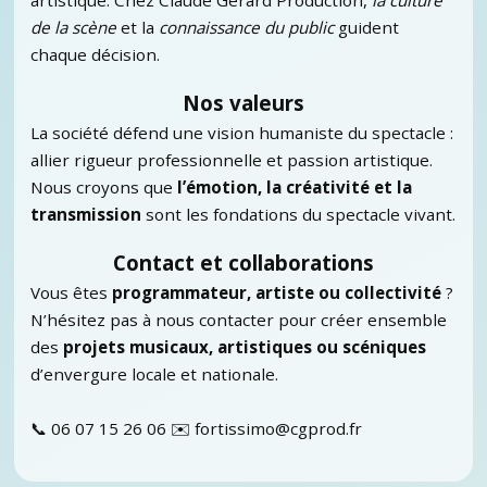
de la scène
et la
connaissance du public
guident
chaque décision.
Nos valeurs
La société défend une vision humaniste du spectacle :
allier rigueur professionnelle et passion artistique.
Nous croyons que
l’émotion, la créativité et la
transmission
sont les fondations du spectacle vivant.
Contact et collaborations
Vous êtes
programmateur, artiste ou collectivité
?
N’hésitez pas à nous contacter pour créer ensemble
des
projets musicaux, artistiques ou scéniques
d’envergure locale et nationale.
📞
06 07 15 26 06
✉️
fortissimo@cgprod.fr