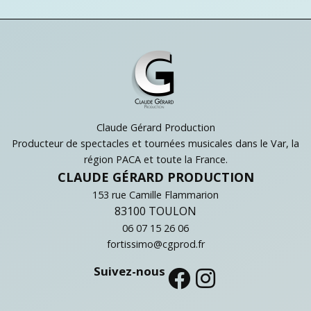
Claude Gérard Production
Producteur de spectacles et tournées musicales dans le Var, la
région PACA et toute la France.
CLAUDE GÉRARD PRODUCTION
153 rue Camille Flammarion
83100 TOULON
06 07 15 26 06
fortissimo@cgprod.fr
Suivez-nous